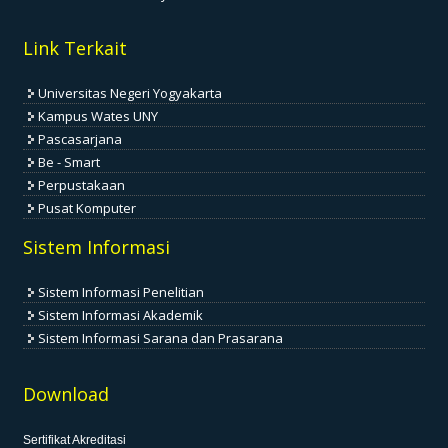
Link Terkait
Universitas Negeri Yogyakarta
Kampus Wates UNY
Pascasarjana
Be - Smart
Perpustakaan
Pusat Komputer
Sistem Informasi
Sistem Informasi Penelitian
Sistem Informasi Akademik
Sistem Informasi Sarana dan Prasarana
Download
Sertifikat Akreditasi