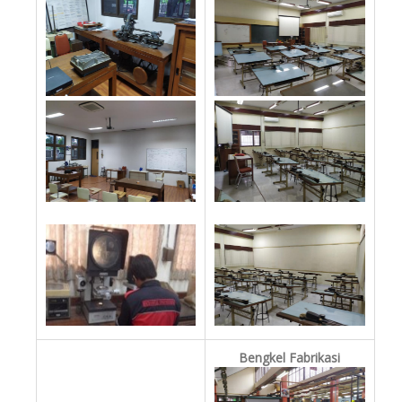
Bengkel Fabrikasi