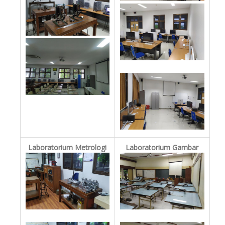
Laboratorium Metrologi
Laboratorium Gambar