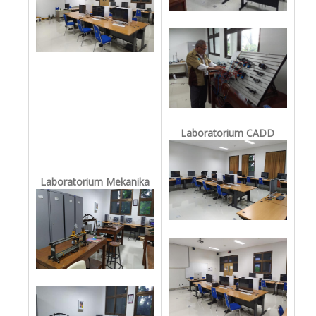
Laboratorium CADD
Laboratorium Mekanika