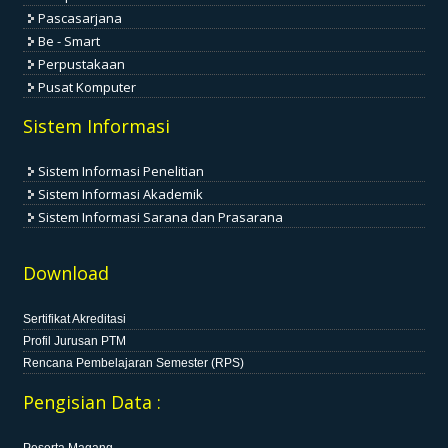
Pascasarjana
Be - Smart
Perpustakaan
Pusat Komputer
Sistem Informasi
Sistem Informasi Penelitian
Sistem Informasi Akademik
Sistem Informasi Sarana dan Prasarana
Download
Sertifikat Akreditasi
Profil Jurusan PTM
Rencana Pembelajaran Semester (RPS)
Pengisian Data :