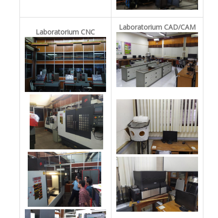
Laboratorium CAD/CAM
Laboratorium CNC