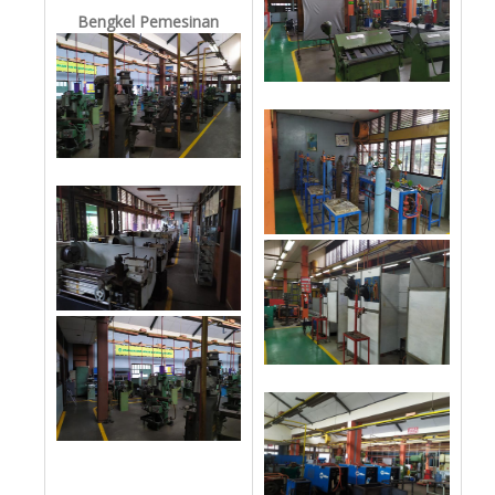
Bengkel Pemesinan