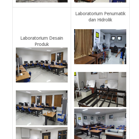
Laboratorium Penumatik
dan Hidrolik
Laboratorium Desain
Produk