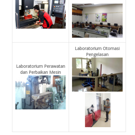
Laboratorium Otomasi
Pengelasan
Laboratorium Perawatan
dan Perbaikan Mesin