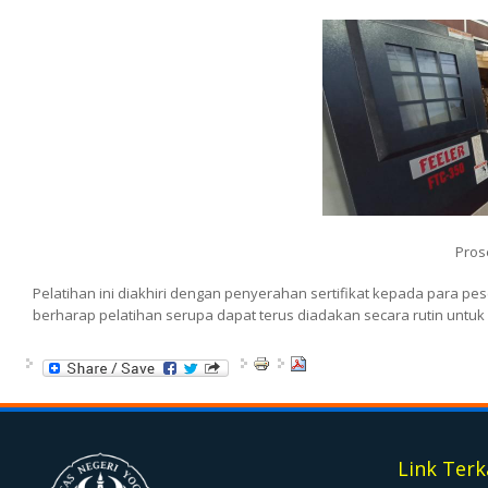
Pro
Pelatihan ini diakhiri dengan penyerahan sertifikat kepada para pe
berharap pelatihan serupa dapat terus diadakan secara rutin untuk
Link Terk