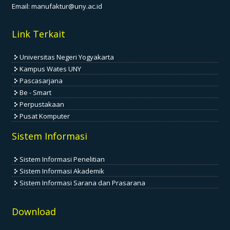
Email:
manufaktur@uny.ac.id
Link Terkait
Universitas Negeri Yogyakarta
Kampus Wates UNY
Pascasarjana
Be - Smart
Perpustakaan
Pusat Komputer
Sistem Informasi
Sistem Informasi Penelitian
Sistem Informasi Akademik
Sistem Informasi Sarana dan Prasarana
Download